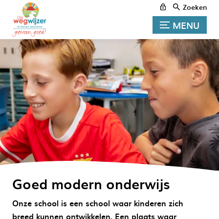
Zoeken
MENU
Goed modern onderwijs
Onze school is een school waar kinderen zich
breed kunnen ontwikkelen. Een plaats waar