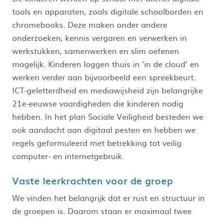
tools en apparaten, zoals digitale schoolborden en
chromebooks. Deze maken onder andere
onderzoeken, kennis vergaren en verwerken in
werkstukken, samenwerken en slim oefenen
mogelijk. Kinderen loggen thuis in ‘in de cloud’ en
werken verder aan bijvoorbeeld een spreekbeurt.
ICT-geletterdheid en mediawijsheid zijn belangrijke
21e-eeuwse vaardigheden die kinderen nodig
hebben. In het plan Sociale Veiligheid besteden we
ook aandacht aan digitaal pesten en hebben we
regels geformuleerd met betrekking tot veilig
computer- en internetgebruik.
Vaste leerkrachten voor de groep
We vinden het belangrijk dat er rust en structuur in
de groepen is. Daarom staan er maximaal twee