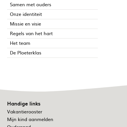
Samen met ouders
Onze identiteit
Missie en visie
Regels van het hart
Het team
De Ploeterklas
Handige links
Vakantierooster
Mijn kind aanmelden
Ouderraad