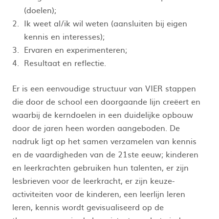
(doelen);
Ik weet al/ik wil weten (aansluiten bij eigen
kennis en interesses);
Ervaren en experimenteren;
Resultaat en reflectie.
Er is een eenvoudige structuur van VIER stappen
die door de school een doorgaande lijn creëert en
waarbij de kerndoelen in een duidelijke opbouw
door de jaren heen worden aangeboden. De
nadruk ligt op het samen verzamelen van kennis
en de vaardigheden van de 21ste eeuw; kinderen
en leerkrachten gebruiken hun talenten, er zijn
lesbrieven voor de leerkracht, er zijn keuze-
activiteiten voor de kinderen, een leerlijn leren
leren, kennis wordt gevisualiseerd op de