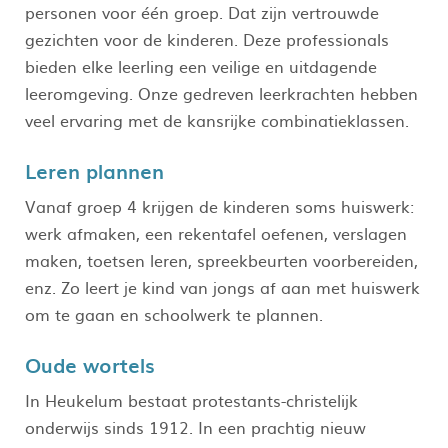
personen voor één groep. Dat zijn vertrouwde
gezichten voor de kinderen. Deze professionals
bieden elke leerling een veilige en uitdagende
leeromgeving. Onze gedreven leerkrachten hebben
veel ervaring met de kansrijke combinatieklassen.
Leren plannen
Vanaf groep 4 krijgen de kinderen soms huiswerk:
werk afmaken, een rekentafel oefenen, verslagen
maken, toetsen leren, spreekbeurten voorbereiden,
enz. Zo leert je kind van jongs af aan met huiswerk
om te gaan en schoolwerk te plannen.
Oude wortels
In Heukelum bestaat protestants-christelijk
onderwijs sinds 1912. In een prachtig nieuw