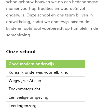
schoolgebouw bouwen we op een hedendaagse
manier voort op tradities en waarde(n)vol
onderwijs. Onze school en ons team blijven in
ontwikkeling, zodat we onderwijs bieden dat
kinderen optimaal voorbereidt op hun plek in de
samenleving.
Onze school
Goed modern onderwijs
Kansrijk onderwijs voor elk kind
Wegwijzer Atelier
Toekomstgericht
Een veilige omgeving
Leerlingenzorg