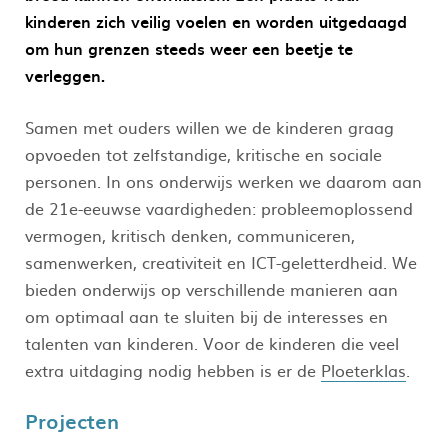
kinderen zich veilig voelen en worden uitgedaagd
om hun grenzen steeds weer een beetje te
verleggen.
Samen met ouders willen we de kinderen graag
opvoeden tot zelfstandige, kritische en sociale
personen. In ons onderwijs werken we daarom aan
de 21e-eeuwse vaardigheden: probleemoplossend
vermogen, kritisch denken, communiceren,
samenwerken, creativiteit en ICT-geletterdheid. We
bieden onderwijs op verschillende manieren aan
om optimaal aan te sluiten bij de interesses en
talenten van kinderen. Voor de kinderen die veel
extra uitdaging nodig hebben is er de
Ploeterklas
.
Projecten