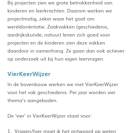
Bij projecten zien we grote betrokkenheid van
kinderen en leerkrachten. Daarom werken we
projectmatig, zeker waar het gaat om
wereldoriëntatie. Zaakvakken (geschiedenis,
aardrijkskunde, natuur) lenen zich goed voor
projecten en de kinderen zien deze vakken
daardoor in samenhang. Ze gaan dan ook actiever
op onderzoek uit bij hun eigen leervragen.
VierKeerWijzer
In de bovenbouw werken we met VierKeerWijzer
voor het vak geschiedenis. Per jaar worden vier
thema’s aangeboden.
De ‘vier’ in VierKeerWijzer staat voor:
Vragen/hier moet ik het antwoord op weten