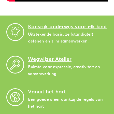
Kansrijk onderwijs voor elk kind
Uitstekende basis, zelfstandig(er)
oefenen en slim samenwerken.
Wegwijzer Atelier
Ruimte voor expressie, creativiteit en
samenwerking
Vanuit het hart
Een goede sfeer dankzij de regels van
het hart