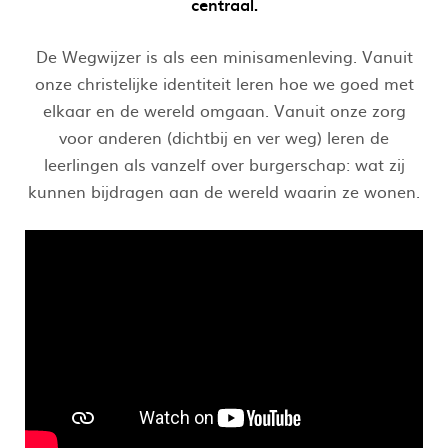
centraal.
De Wegwijzer is als een minisamenleving. Vanuit
onze christelijke identiteit leren hoe we goed met
elkaar en de wereld omgaan. Vanuit onze zorg
voor anderen (dichtbij en ver weg) leren de
leerlingen als vanzelf over burgerschap: wat zij
kunnen bijdragen aan de wereld waarin ze wonen.