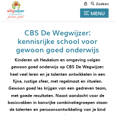
Zoeken
MENU
CBS De Wegwijzer:
kennisrijke school voor
gewoon goed onderwijs
Kinderen uit Heukelum en omgeving volgen
onderwijs op CBS De Wegwijzer:
gewoon goed
heel veel leren en je talenten ontwikkelen in een
fijne, rustige sfeer, met regelmaat en rituelen.
les krijgen van een gedreven team,
Gewoon goed
met goede resultaten. Naast aandacht voor de
basisvakken in kansrijke combinatiegroepen staan
de talenten en persoonsontwikkeling van je kind