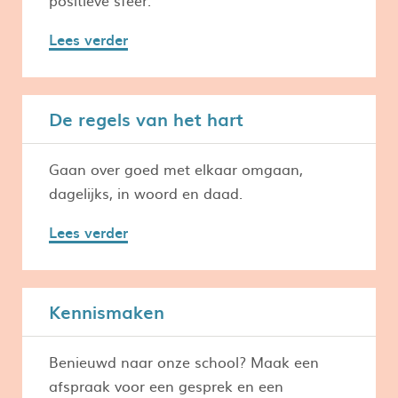
positieve sfeer.
Lees verder
De regels van het hart
Gaan over goed met elkaar omgaan,
dagelijks, in woord en daad.
Lees verder
Kennismaken
Benieuwd naar onze school? Maak een
afspraak voor een gesprek en een