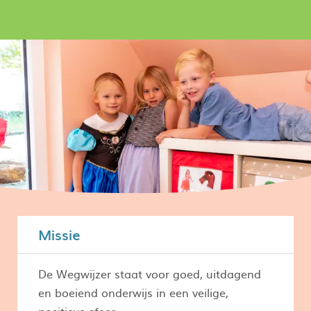
Missie
De Wegwijzer staat voor goed, uitdagend
en boeiend onderwijs in een veilige,