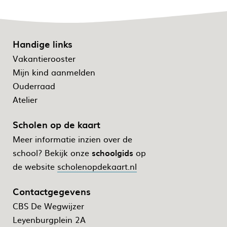
Handige links
Vakantierooster
Mijn kind aanmelden
Ouderraad
Atelier
Scholen op de kaart
Meer informatie inzien over de
school? Bekijk onze
schoolgids
op
de website
scholenopdekaart.nl
Contactgegevens
CBS De Wegwijzer
Leyenburgplein 2A