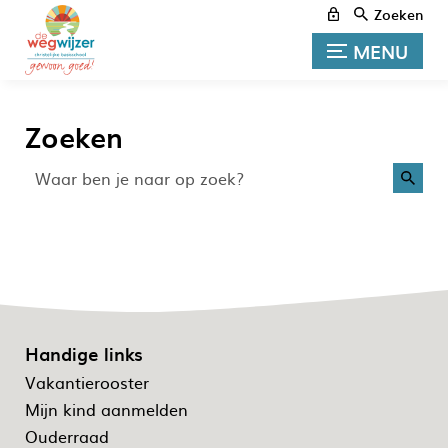
Zoeken
MENU
Zoeken
Handige links
Vakantierooster
Mijn kind aanmelden
Ouderraad