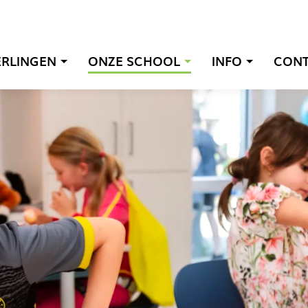
ERLINGEN
ONZE SCHOOL
INFO
CON