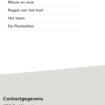
Missie en visie
Regels van het hart
Het team
De Ploeterklas
Contactgegevens