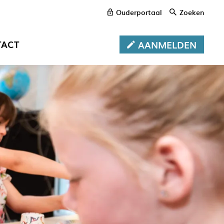
Ouderportaal
Zoeken
TACT
AANMELDEN