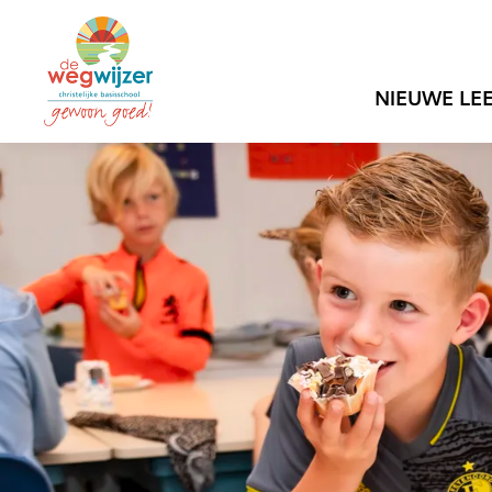
NIEUWE LE