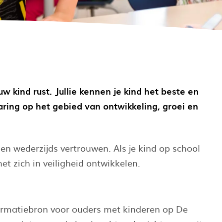
w kind rust. Jullie kennen je kind het beste en
ring op het gebied van ontwikkeling, groei en
 en wederzijds vertrouwen. Als je kind op school
et zich in veiligheid ontwikkelen.
formatiebron voor ouders met kinderen op De