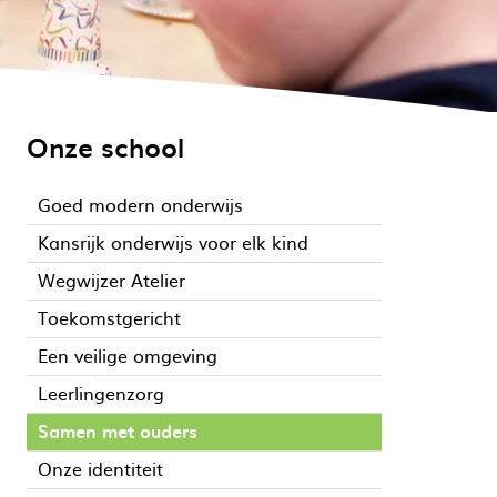
Onze school
Goed modern onderwijs
Kansrijk onderwijs voor elk kind
Wegwijzer Atelier
Toekomstgericht
Een veilige omgeving
Leerlingenzorg
Samen met ouders
Onze identiteit