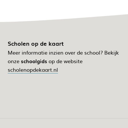
Scholen op de kaart
Meer informatie inzien over de school? Bekijk
onze
schoolgids
op de website
scholenopdekaart.nl