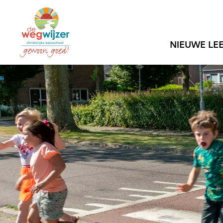
NIEUWE LE