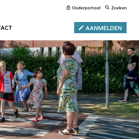
Ouderportaal
Zoeken
TACT
AANMELDEN