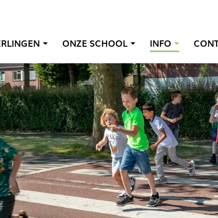
ERLINGEN
ONZE SCHOOL
INFO
CON