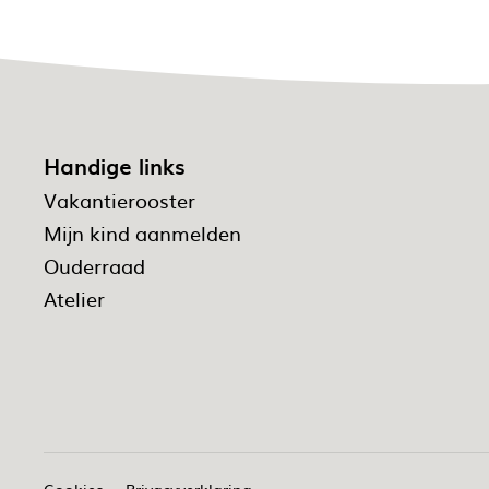
Handige links
Vakantierooster
Mijn kind aanmelden
Ouderraad
Atelier