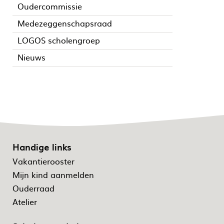
Oudercommissie
Medezeggenschapsraad
LOGOS scholengroep
Nieuws
Handige links
Vakantierooster
Mijn kind aanmelden
Ouderraad
Atelier