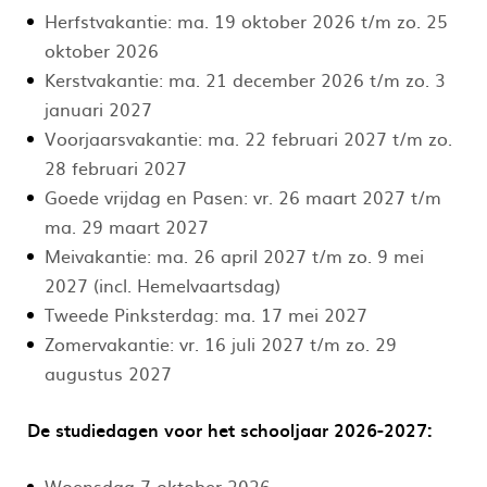
Herfstvakantie: ma. 19 oktober 2026 t/m zo. 25
oktober 2026
Kerstvakantie: ma. 21 december 2026 t/m zo. 3
januari 2027
Voorjaarsvakantie: ma. 22 februari 2027 t/m zo.
28 februari 2027
Goede vrijdag en Pasen: vr. 26 maart 2027 t/m
ma. 29 maart 2027
Meivakantie: ma. 26 april 2027 t/m zo. 9 mei
2027 (incl. Hemelvaartsdag)
Tweede Pinksterdag: ma. 17 mei 2027
Zomervakantie: vr. 16 juli 2027 t/m zo. 29
augustus 2027
De studiedagen voor het schooljaar 2026-2027:
Woensdag 7 oktober 2026