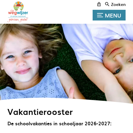
Zoeken
MENU
Vakantierooster
De schoolvakanties in schooljaar 2026-2027: