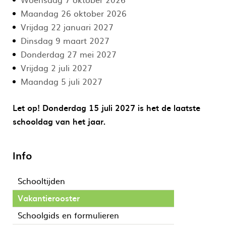
Maandag 26 oktober 2026
Vrijdag 22 januari 2027
Dinsdag 9 maart 2027
Donderdag 27 mei 2027
Vrijdag 2 juli 2027
Maandag 5 juli 2027
Let op! Donderdag 15 juli 2027 is het de laatste
schooldag van het jaar.
Info
Schooltijden
Vakantierooster
Schoolgids en formulieren